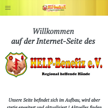
Willkommen
auf der Internet-Seite des
Unsere Seite befindet sich im Aufbau, wird aber
stetig erweitert und aktualisiert ! Aktuelles finden